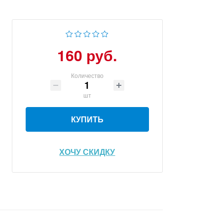
160 руб.
Количество
шт
КУПИТЬ
ХОЧУ СКИДКУ