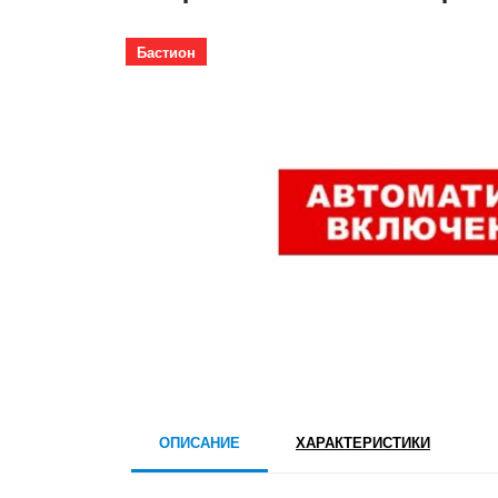
Бастион
ОПИСАНИЕ
ХАРАКТЕРИСТИКИ