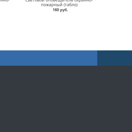
пожарный (табло)
160 руб.