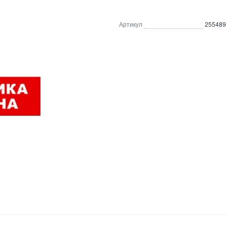
Артикул
255489