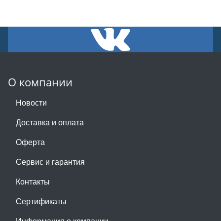
О компании
Новости
Доставка и оплата
Оферта
Сервис и гарантия
Контакты
Сертификаты
Информация о компании