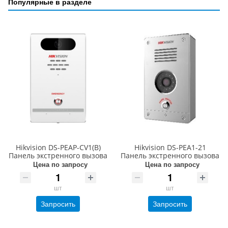
Популярные в разделе
Hikvision DS-PEAP-CV1(B)
Hikvision DS-PEA1-21
Панель экстренного вызова
Панель экстренного вызова
Цена по запросу
Цена по запросу
шт
шт
Запросить
Запросить