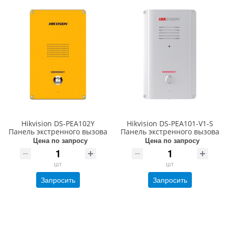
Hikvision DS-PEA102Y
Hikvision DS-PEA101-V1-S
Панель экстренного вызова
Панель экстренного вызова
Цена по запросу
Цена по запросу
шт
шт
Запросить
Запросить