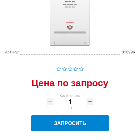
Артикул
316996
Цена по запросу
Количество
шт
ЗАПРОСИТЬ