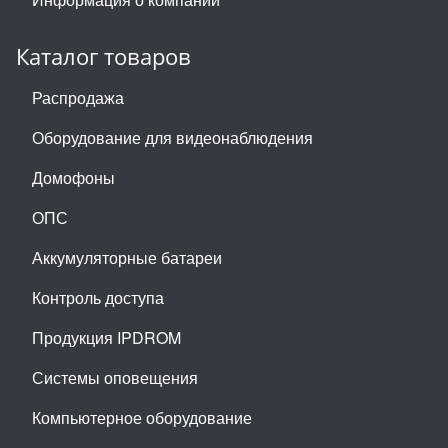
Каталог товаров
Распродажа
Оборудование для видеонаблюдения
Домофоны
ОПС
Аккумуляторные батареи
Контроль доступа
Продукция IPDROM
Системы оповещения
Компьютерное оборудование