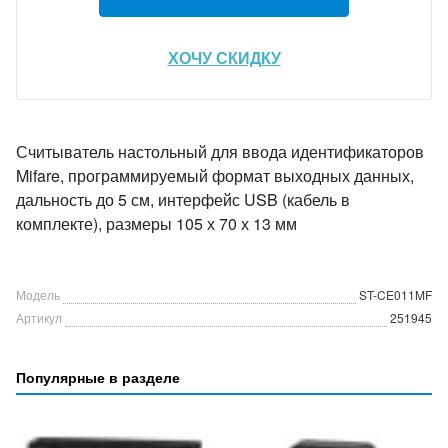
ХОЧУ СКИДКУ
Считыватель настольный для ввода идентификаторов
Mifare, программируемый формат выходных данных,
дальность до 5 см, интерфейс USB (кабель в
комплекте), размеры 105 х 70 х 13 мм
Модель
ST-CE011MF
Артикул
251945
Популярные в разделе