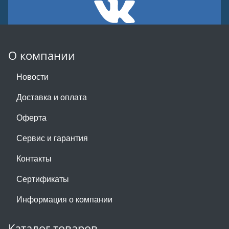
О компании
Новости
Доставка и оплата
Оферта
Сервис и гарантия
Контакты
Сертификаты
Информация о компании
Каталог товаров