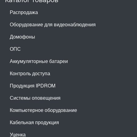
Распродажа
Оборудование для видеонаблюдения
Домофоны
ОПС
Аккумуляторные батареи
Контроль доступа
Продукция IPDROM
Системы оповещения
Компьютерное оборудование
Кабельная продукция
Уценка