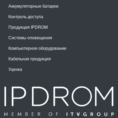
Аккумуляторные батареи
Контроль доступа
Продукция IPDROM
Системы оповещения
Компьютерное оборудование
Кабельная продукция
Уценка