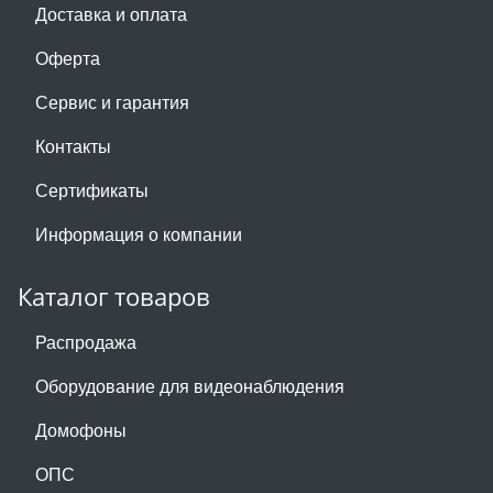
Доставка и оплата
Оферта
Сервис и гарантия
Контакты
Сертификаты
Информация о компании
Каталог товаров
Распродажа
Оборудование для видеонаблюдения
Домофоны
ОПС