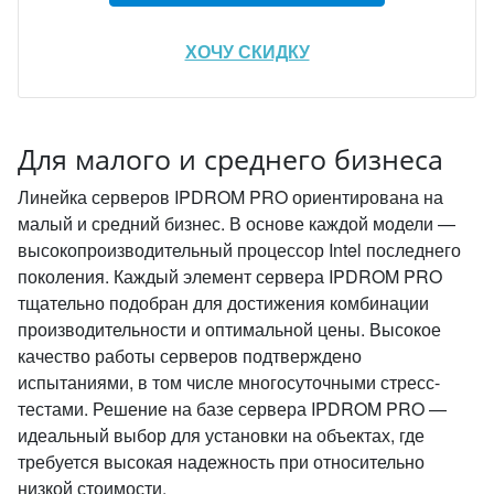
ХОЧУ СКИДКУ
Для малого и среднего бизнеса
Линейка серверов IPDROM PRO ориентирована на
малый и средний бизнес. В основе каждой модели —
высокопроизводительный процессор Intel последнего
поколения. Каждый элемент сервера IPDROM PRO
тщательно подобран для достижения комбинации
производительности и оптимальной цены. Высокое
качество работы серверов подтверждено
испытаниями, в том числе многосуточными стресс-
тестами. Решение на базе сервера IPDROM PRO —
идеальный выбор для установки на объектах, где
требуется высокая надежность при относительно
низкой стоимости.