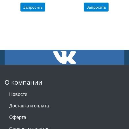
Запросить
Запросить
О компании
Новости
Доставка и оплата
Оферта
Сервис и гарантия