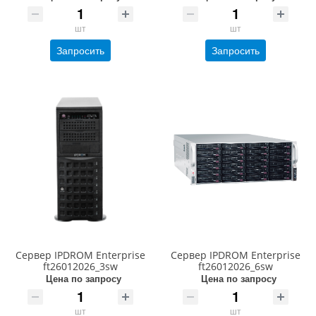
шт
шт
Запросить
Запросить
Сервер IPDROM Enterprise
Сервер IPDROM Enterprise
ft26012026_3sw
ft26012026_6sw
Цена по запросу
Цена по запросу
шт
шт