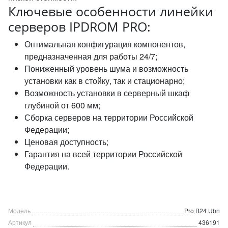
Ключевые особенности линейки
серверов IPDROM PRO:
Оптимальная конфигурация компонентов,
предназначенная для работы 24/7;
Пониженный уровень шума и возможность
установки как в стойку, так и стационарно;
Возможность установки в серверный шкаф
глубиной от 600 мм;
Сборка серверов на территории Российской
Федерации;
Ценовая доступность;
Гарантия на всей территории Российской
Федерации.
Модель
Pro B24 Ubn
Артикул
436191