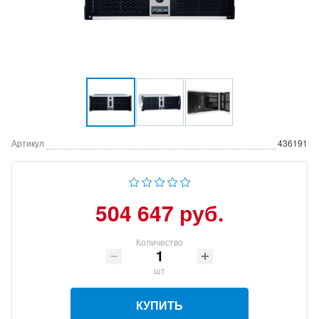
Артикул
436191
504 647 руб.
Количество
шт
КУПИТЬ