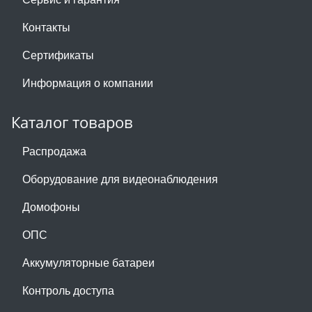
Контакты
Сертификаты
Информация о компании
Каталог товаров
Распродажа
Оборудование для видеонаблюдения
Домофоны
ОПС
Аккумуляторные батареи
Контроль доступа