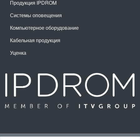
Продукция IPDROM
Системы оповещения
Компьютерное оборудование
Кабельная продукция
Уценка
Наверх