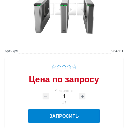
Артикул
264531
Цена по запросу
Количество
шт
ЗАПРОСИТЬ