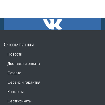
О компании
Новости
Доставка и оплата
Оферта
Сервис и гарантия
Контакты
Сертификаты