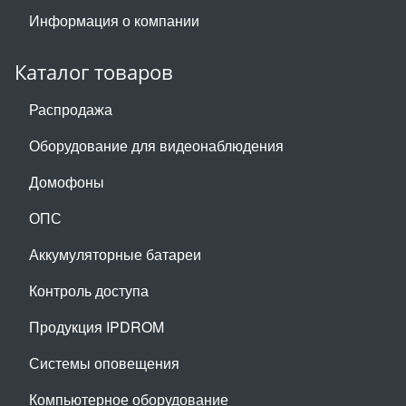
Информация о компании
Каталог товаров
Распродажа
Оборудование для видеонаблюдения
Домофоны
ОПС
Аккумуляторные батареи
Контроль доступа
Продукция IPDROM
Системы оповещения
Компьютерное оборудование