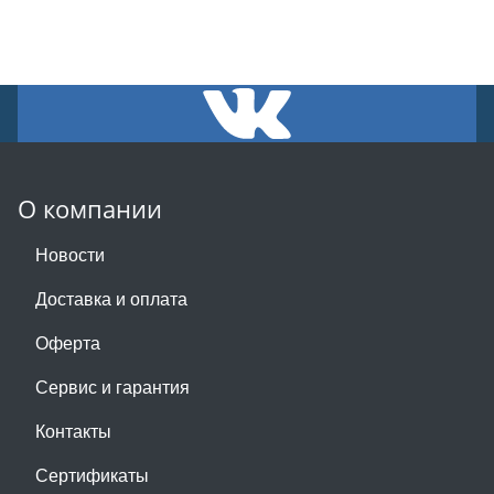
О компании
Новости
Доставка и оплата
Оферта
Сервис и гарантия
Контакты
Сертификаты