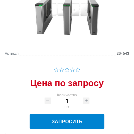
Артикул
264543
Цена по запросу
Количество
шт
ЗАПРОСИТЬ