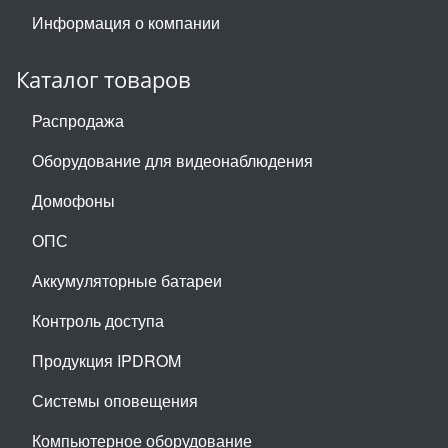
Информация о компании
Каталог товаров
Распродажа
Оборудование для видеонаблюдения
Домофоны
ОПС
Аккумуляторные батареи
Контроль доступа
Продукция IPDROM
Системы оповещения
Компьютерное оборудование