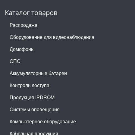
Каталог товаров
Распродажа
Оборудование для видеонаблюдения
Домофоны
ОПС
Аккумуляторные батареи
Контроль доступа
Продукция IPDROM
Системы оповещения
Компьютерное оборудование
Кабельная продукция