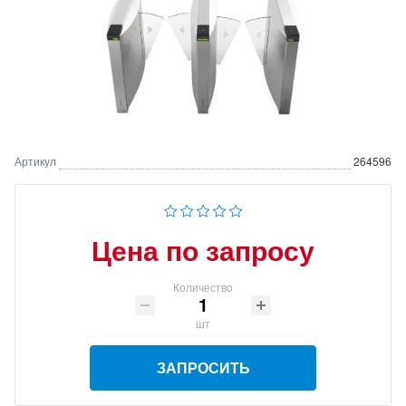
Артикул
264596
Цена по запросу
Количество
шт
ЗАПРОСИТЬ