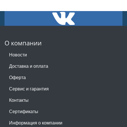
О компании
Новости
Доставка и оплата
Оферта
Сервис и гарантия
Контакты
Сертификаты
Информация о компании