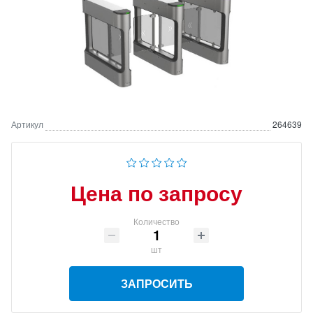
Артикул
264639
Цена по запросу
Количество
шт
ЗАПРОСИТЬ