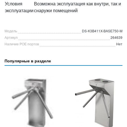
Условия
Возможна эксплуатация как внутри, так и
эксплуатации
снаружи помещений
Модель
DS-K3B411X-BASE750-M
Артикул
264639
Наличие POE портов
Нет
Популярные в разделе