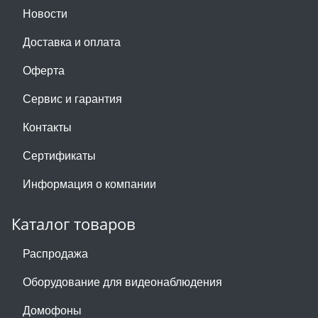
Новости
Доставка и оплата
Оферта
Сервис и гарантия
Контакты
Сертификаты
Информация о компании
Каталог товаров
Распродажа
Оборудование для видеонаблюдения
Домофоны