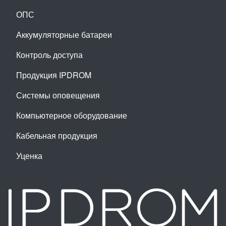
ОПС
Аккумуляторные батареи
Контроль доступа
Продукция IPDROM
Системы оповещения
Компьютерное оборудование
Кабельная продукция
Уценка