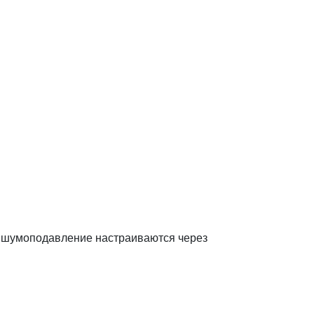
ое шумоподавление настраиваются через