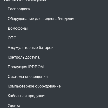
Распродажа
Оборудование для видеонаблюдения
Домофоны
ОПС
Аккумуляторные батареи
Контроль доступа
Продукция IPDROM
Системы оповещения
Компьютерное оборудование
Кабельная продукция
Уценка