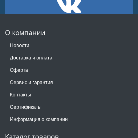
О компании
Новости
Доставка и оплата
Оферта
Сервис и гарантия
Контакты
Сертификаты
Информация о компании
Каталог товаров