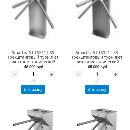
Smartec ST-TS311T-SS
Smartec ST-TS321T-SS
Трехштанговый турникет
Трехштанговый турникет
электромеханический
электромеханический
48 000 руб.
65 000 руб.
шт
шт
В корзину
В корзину