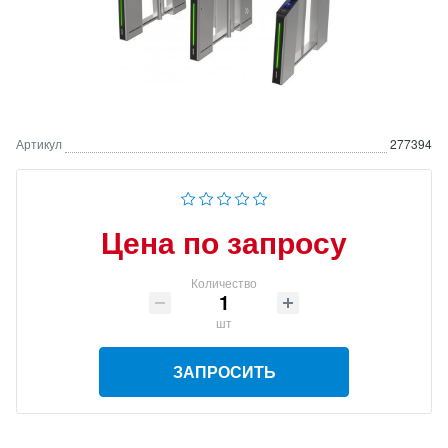
Артикул
277394
Цена по запросу
Количество
шт
ЗАПРОСИТЬ