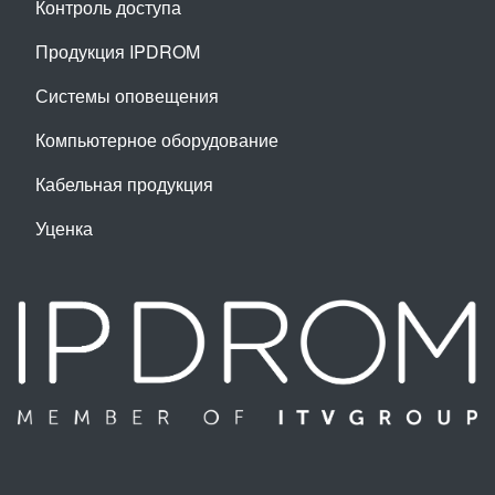
Контроль доступа
Продукция IPDROM
Системы оповещения
Компьютерное оборудование
Кабельная продукция
Уценка