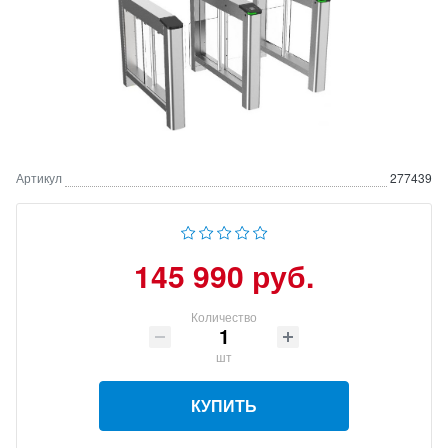
Артикул
277439
145 990 руб.
Количество
шт
КУПИТЬ