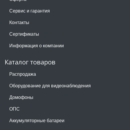
Сервис и гарантия
Контакты
Сертификаты
Информация о компании
Каталог товаров
Распродажа
Оборудование для видеонаблюдения
Домофоны
ОПС
Аккумуляторные батареи