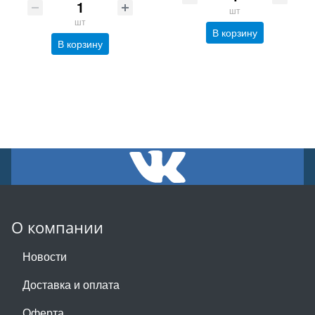
шт
шт
В корзину
В корзину
О компании
Новости
Доставка и оплата
Оферта