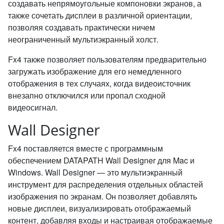
создавать непрямоугольные компоновки экранов, а
также сочетать дисплеи в различной ориентации,
позволяя создавать практически ничем
неограниченный мультиэкранный холст.
Fx4 также позволяет пользователям предварительно
загружать изображение для его немедленного
отображения в тех случаях, когда видеоисточник
внезапно отключился или пропал сходной
видеосигнал.
Wall Designer
Fx4 поставляется вместе с программным
обеспечением DATAPATH Wall Designer для Mac и
Windows. Wall Designer — это мультиэкранный
инструмент для распределения отдельных областей
изображения по экранам. Он позволяет добавлять
новые дисплеи, визуализировать отображаемый
контент, добавляя входы и настраивая отображаемые