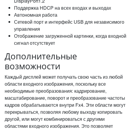
DisplayPort1.2
Поддержка HDCP на всех входах и выходах
Автономная работа
Сетевой порт и интерфейс USB для независимого
управления
Отображение загруженной картинки, когда входной
сигнал отсутствует
Дополнительные
возможности
Каждый дисплей может получать свою часть из любой
области входного изображения, поскольку все
необходимые преобразования: кадрирование,
масштабирование, поворот и преобразование частоты
кадров обрабатываются внутри Fx4. Эти области могут
перекрываться, позволяя любому выходу копировать
другой, или могут комбинироваться с другими
областями входного изображения. Это позволяет