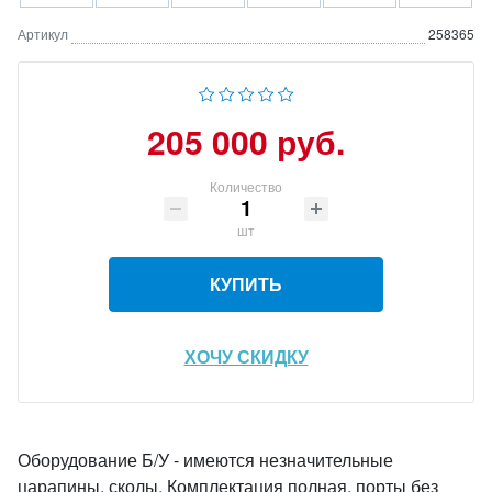
Артикул
258365
205 000 руб.
Количество
шт
КУПИТЬ
ХОЧУ СКИДКУ
Оборудование Б/У - имеются незначительные
царапины, сколы. Комплектация полная, порты без