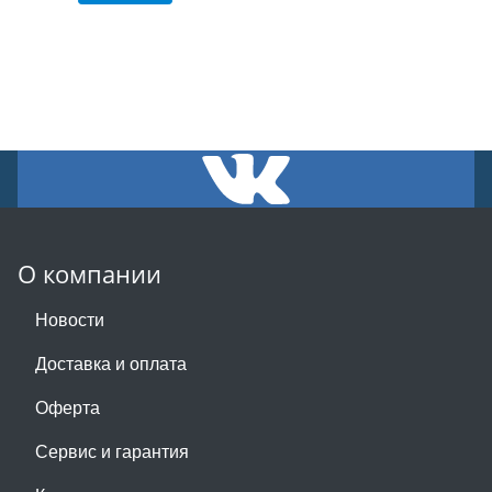
О компании
Новости
Доставка и оплата
Оферта
Сервис и гарантия