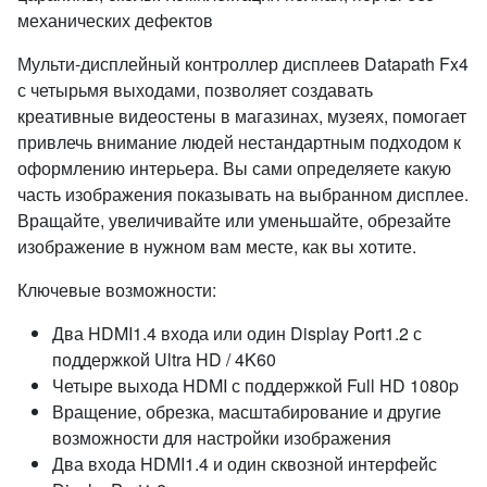
механических дефектов
Мульти-дисплейный контроллер дисплеев Datapath Fx4
с четырьмя выходами, позволяет создавать
креативные видеостены в магазинах, музеях, помогает
привлечь внимание людей нестандартным подходом к
оформлению интерьера. Вы сами определяете какую
часть изображения показывать на выбранном дисплее.
Вращайте, увеличивайте или уменьшайте, обрезайте
изображение в нужном вам месте, как вы хотите.
Ключевые возможности:
Два HDMI1.4 входа или один Display Port1.2 с
поддержкой Ultra HD / 4K60
Четыре выхода HDMI с поддержкой Full HD 1080p
Вращение, обрезка, масштабирование и другие
возможности для настройки изображения
Два входа HDMI1.4 и один сквозной интерфейс