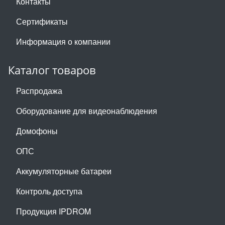
Контакты
Сертификаты
Информация о компании
Каталог товаров
Распродажа
Оборудование для видеонаблюдения
Домофоны
ОПС
Аккумуляторные батареи
Контроль доступа
Продукция IPDROM