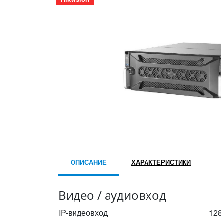
ОПИСАНИЕ
ХАРАКТЕРИСТИКИ
Видео / аудиовход
IP-видеовход
12