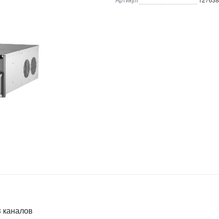
8 каналов