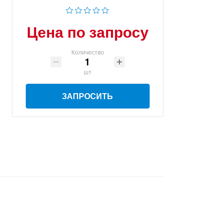
Цена по запросу
Количество
шт
ЗАПРОСИТЬ