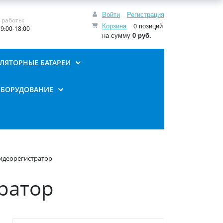
Войти
Регистрация
 работы:
Корзина
0 позиций
9:00-18:00
на сумму
0 руб.
ЛЯТОРНЫЕ БАТАРЕИ
ОБОРУДОВАНИЕ
-видеорегистратор
тратор