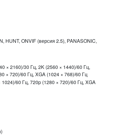
, HUNT, ONVIF (версия 2.5), PANASONIC,
× 2160)/30 Гц, 2K (2560 × 1440)/60 Гц,
0 × 720)/60 Гц, XGA (1024 × 768)/60 Гц
 1024)/60 Гц, 720p (1280 × 720)/60 Гц, XGA
n)