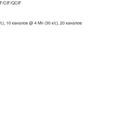
F/CIF/QCIF
/с), 10 каналов @ 4 Мп (30 к/с), 20 каналов