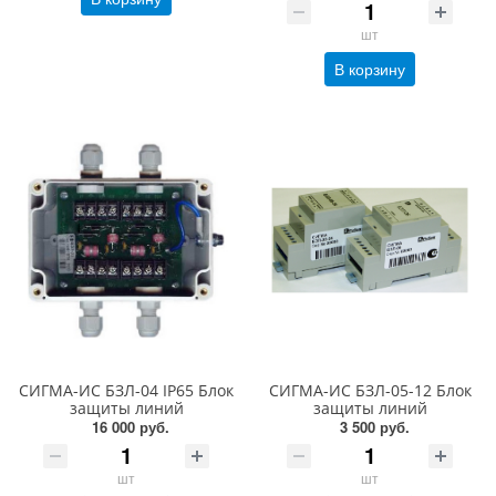
шт
В корзину
СИГМА-ИС БЗЛ-04 IP65 Блок
СИГМА-ИС БЗЛ-05-12 Блок
защиты линий
защиты линий
16 000 руб.
3 500 руб.
шт
шт