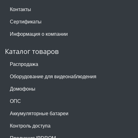
Контакты
Сертификаты
Информация о компании
Каталог товаров
Распродажа
Оборудование для видеонаблюдения
Домофоны
ОПС
Аккумуляторные батареи
Контроль доступа
Продукция IPDROM