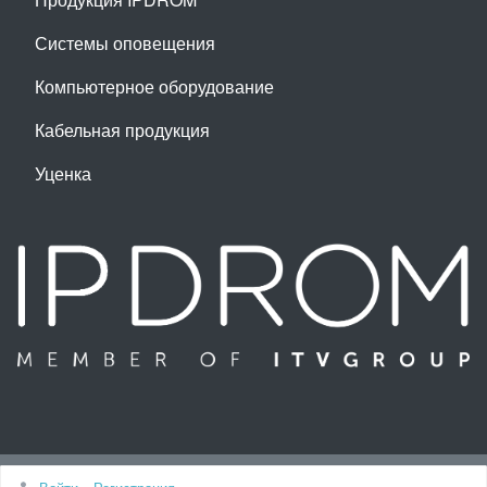
Системы оповещения
Компьютерное оборудование
Кабельная продукция
Уценка
Наверх