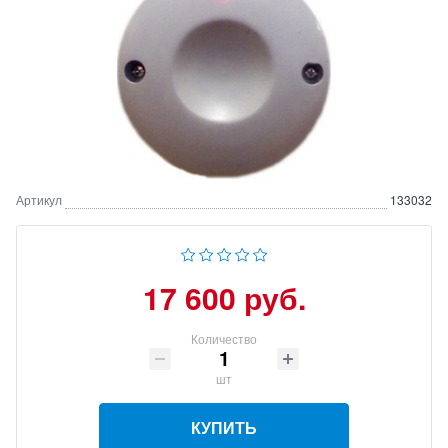
Артикул
133032
17 600 руб.
Количество
шт
КУПИТЬ