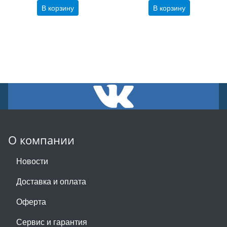
В корзину
В корзину
О компании
Новости
Доставка и оплата
Оферта
Сервис и гарантия