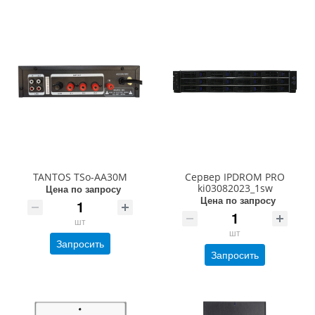
TANTOS TSo-AA30M
Сервер IPDROM PRO
ki03082023_1sw
Цена по запросу
Цена по запросу
шт
шт
Запросить
Запросить