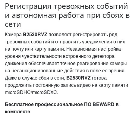
Регистрация тревожных событий
и автономная работа при сбоях в
сети
Камера
B2530RVZ
позволяет регистрировать ряд
тревожных событий и отправлять уведомления о них
на почту или карту памяти. Независимая настройка
уровня чувствительности встроенного детектора
движения обеспечивает точное реагирование камеры
на несанкционированные действия в поле ее зрения.
Даже в случае сбоя в сети,
B2530RVZ
готова
продолжить постоянную запись видео на карту памяти
microSDHC/microSDXC.
Бесплатное профессиональное ПО BEWARD в
комплекте