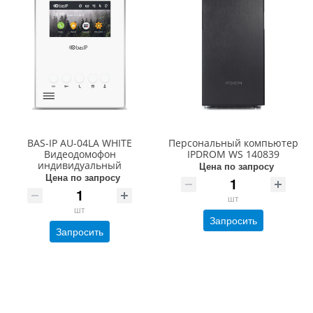
BAS-IP AU-04LA WHITE
Персональный компьютер
Видеодомофон
IPDROM WS 140839
индивидуальный
Цена по запросу
Цена по запросу
шт
шт
Запросить
Запросить