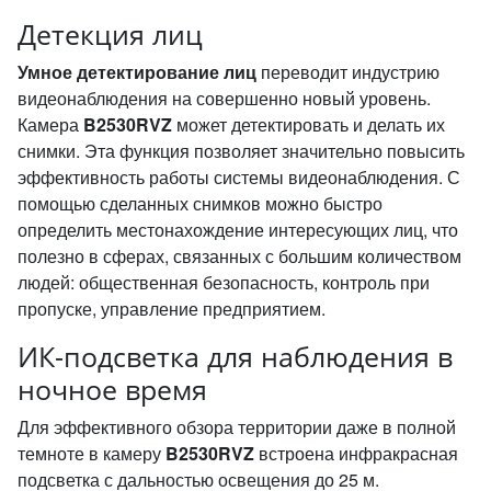
Детекция лиц
Умное детектирование лиц
переводит индустрию
видеонаблюдения на совершенно новый уровень.
Камера
B2530RVZ
может детектировать и делать их
снимки. Эта функция позволяет значительно повысить
эффективность работы системы видеонаблюдения. С
помощью сделанных снимков можно быстро
определить местонахождение интересующих лиц, что
полезно в сферах, связанных с большим количеством
людей: общественная безопасность, контроль при
пропуске, управление предприятием.
ИК-подсветка для наблюдения в
ночное время
Для эффективного обзора территории даже в полной
темноте в камеру
B2530RVZ
встроена инфракрасная
подсветка с дальностью освещения до 25 м.