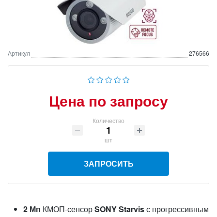
Артикул
276566
Цена по запросу
Количество
шт
ЗАПРОСИТЬ
2 Мп
КМОП-сенсор
SONY Starvis
с прогрессивным