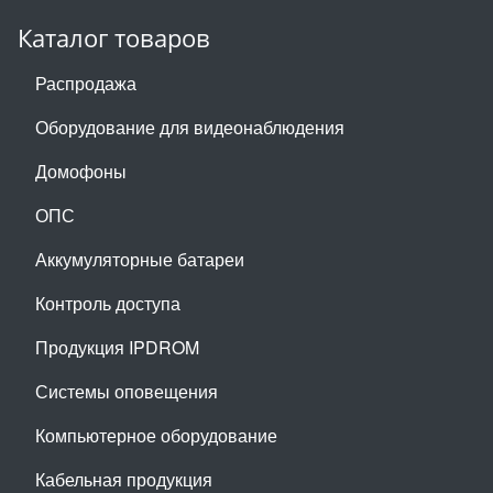
Каталог товаров
Распродажа
Оборудование для видеонаблюдения
Домофоны
ОПС
Аккумуляторные батареи
Контроль доступа
Продукция IPDROM
Системы оповещения
Компьютерное оборудование
Кабельная продукция