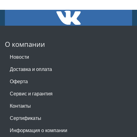
О компании
Новости
Доставка и оплата
Оферта
Сервис и гарантия
Контакты
Сертификаты
Информация о компании