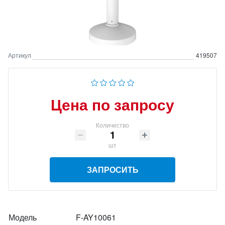
Артикул
419507
Цена по запросу
Количество
шт
ЗАПРОСИТЬ
Модель
F-AY10061