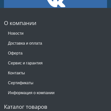
О компании
Новости
Доставка и оплата
Оферта
Сервис и гарантия
Контакты
Сертификаты
Информация о компании
Каталог товаров