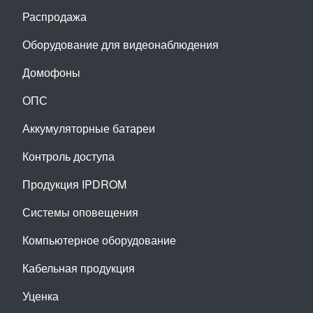
Распродажа
Оборудование для видеонаблюдения
Домофоны
ОПС
Аккумуляторные батареи
Контроль доступа
Продукция IPDROM
Системы оповещения
Компьютерное оборудование
Кабельная продукция
Уценка