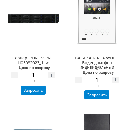
Сервер IPDROM PRO
BAS-IP AU-04LA WHITE
ki03082023_1sw
Видеодомофон
индивидуальный
Цена по запросу
Цена по запросу
шт
шт
Запросить
Запросить