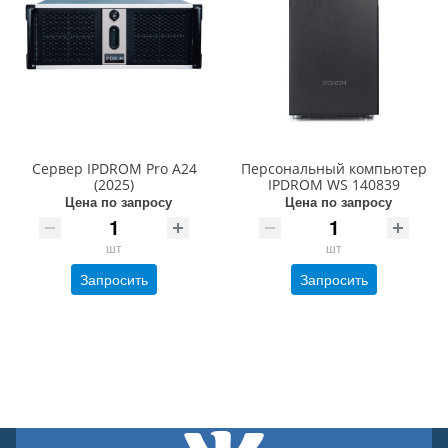
Сервер IPDROM Pro A24
Персональный компьютер
(2025)
IPDROM WS 140839
Цена по запросу
Цена по запросу
шт
шт
Запросить
Запросить