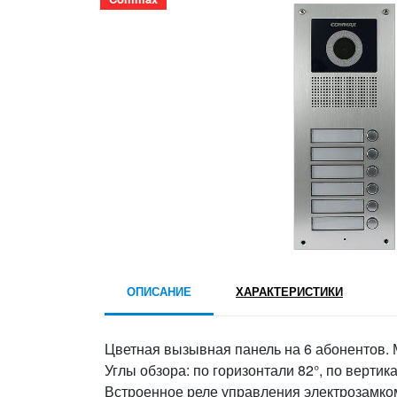
ОПИСАНИЕ
ХАРАКТЕРИСТИКИ
Цветная вызывная панель на 6 абонентов. 
Углы обзора: по горизонтали 82°, по вертик
Встроенное реле управления электрозамк