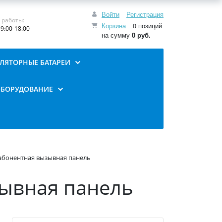
Войти
Регистрация
 работы:
Корзина
0 позиций
9:00-18:00
на сумму
0 руб.
ЛЯТОРНЫЕ БАТАРЕИ
ОБОРУДОВАНИЕ
бонентная вызывная панель
ывная панель