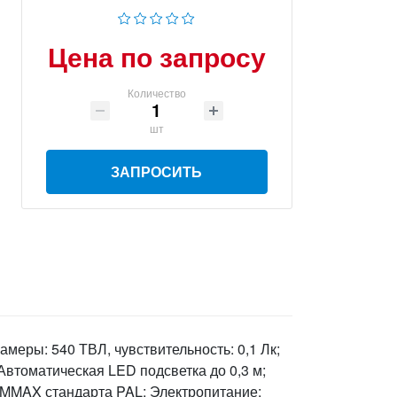
Цена по запросу
Количество
шт
ЗАПРОСИТЬ
еры: 540 ТВЛ, чувствительность: 0,1 Лк;
 Автоматическая LED подсветка до 0,3 м;
MMAX стандарта PAL; Электропитание: