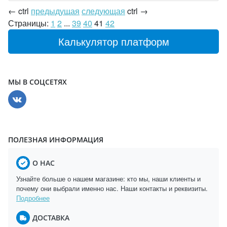
←
ctrl
предыдущая
следующая
ctrl
→
Страницы:
1
2
...
39
40
41
42
Калькулятор платформ
МЫ В СОЦСЕТЯХ
ПОЛЕЗНАЯ ИНФОРМАЦИЯ
О НАС
Узнайте больше о нашем магазине: кто мы, наши клиенты и
почему они выбрали именно нас. Наши контакты и реквизиты.
Подробнее
ДОСТАВКА