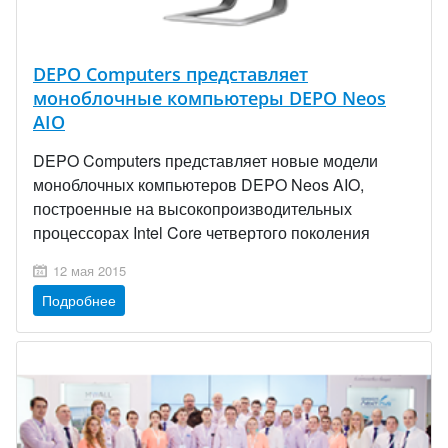
DEPO Computers представляет
моноблочные компьютеры DEPO Neos
AIO
DEPO Computers представляет новые модели
моноблочных компьютеров DEPO Neos AIO,
построенные на высокопроизводительных
процессорах Intel Core четвертого поколения
12 мая 2015
Подробнее