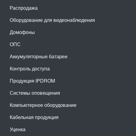
Распродажа
Оборудование для видеонаблюдения
Домофоны
ОПС
Аккумуляторные батареи
Контроль доступа
Продукция IPDROM
Системы оповещения
Компьютерное оборудование
Кабельная продукция
Уценка