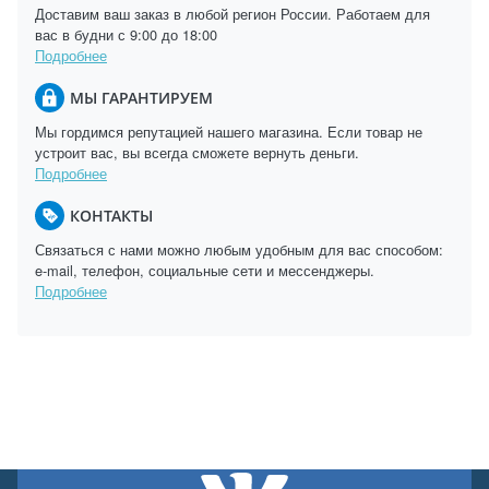
Доставим ваш заказ в любой регион России. Работаем для
вас в будни с 9:00 до 18:00
Подробнее
МЫ ГАРАНТИРУЕМ
Мы гордимся репутацией нашего магазина. Если товар не
устроит вас, вы всегда сможете вернуть деньги.
Подробнее
КОНТАКТЫ
Связаться с нами можно любым удобным для вас способом:
e-mail, телефон, социальные сети и мессенджеры.
Подробнее