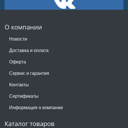
О компании
Новости
Доставка и оплата
Оферта
Сервис и гарантия
Контакты
Сертификаты
Информация о компании
Каталог товаров