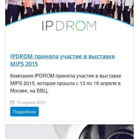
IPDROM приняла участие в выставке
MIPS 2015
Компания IPDROM приняла участие в выставке
MIPS 2015, которая прошла с 13 по 16 апреля в
Москве, на ВВЦ.
15 апреля 2015
Подробнее