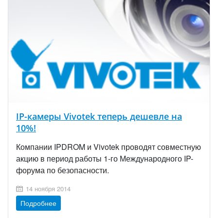
IP-камеры Vivotek теперь дешевле на
10%!
Компании IPDROM и Vivotek проводят совместную
акцию в период работы 1-го Международного IP-
форума по безопасности.
14 ноября 2014
Подробнее