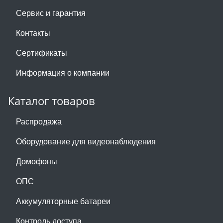
Сервис и гарантия
Контакты
Сертификаты
Информация о компании
Каталог товаров
Распродажа
Оборудование для видеонаблюдения
Домофоны
ОПС
Аккумуляторные батареи
Контроль доступа