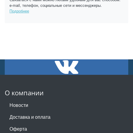
e-mail, телефон, социальные сети и мессенджеры.
Подробнее
О компании
Новости
Доставка и оплата
Оферта