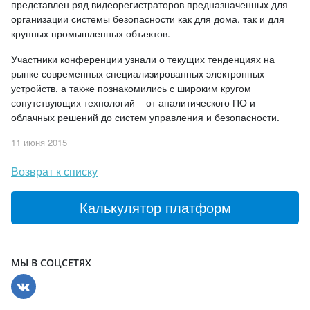
представлен ряд видеорегистраторов предназначенных для
организации системы безопасности как для дома, так и для
крупных промышленных объектов.
Участники конференции узнали о текущих тенденциях на
рынке современных специализированных электронных
устройств, а также познакомились с широким кругом
сопутствующих технологий – от аналитического ПО и
облачных решений до систем управления и безопасности.
11 июня 2015
Возврат к списку
Калькулятор платформ
МЫ В СОЦСЕТЯХ