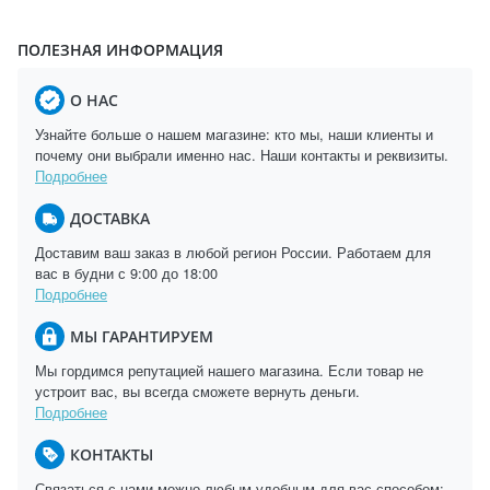
ПОЛЕЗНАЯ ИНФОРМАЦИЯ
О НАС
Узнайте больше о нашем магазине: кто мы, наши клиенты и
почему они выбрали именно нас. Наши контакты и реквизиты.
Подробнее
ДОСТАВКА
Доставим ваш заказ в любой регион России. Работаем для
вас в будни с 9:00 до 18:00
Подробнее
МЫ ГАРАНТИРУЕМ
Мы гордимся репутацией нашего магазина. Если товар не
устроит вас, вы всегда сможете вернуть деньги.
Подробнее
КОНТАКТЫ
Связаться с нами можно любым удобным для вас способом: