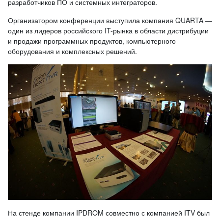
разработчиков ПО и системных интеграторов.
Организатором конференции выступила компания QUARTA —
один из лидеров российского IT-рынка в области дистрибуции
и продажи программных продуктов, компьютерного
оборудования и комплексных решений.
На стенде компании IPDROM совместно с компанией ITV был