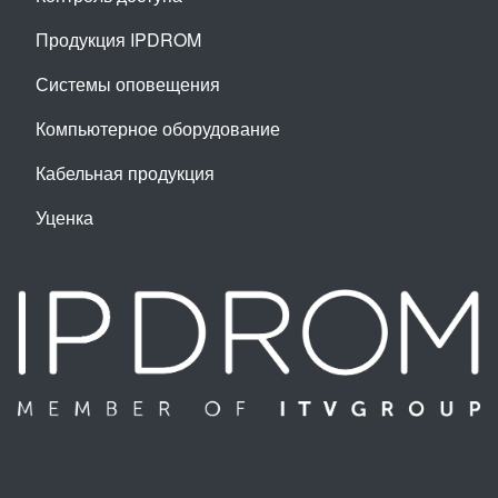
Продукция IPDROM
Системы оповещения
Компьютерное оборудование
Кабельная продукция
Уценка