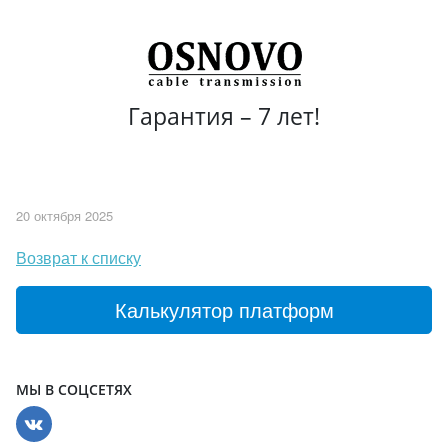
Гарантия – 7 лет!
20 октября 2025
Возврат к списку
Калькулятор платформ
МЫ В СОЦСЕТЯХ