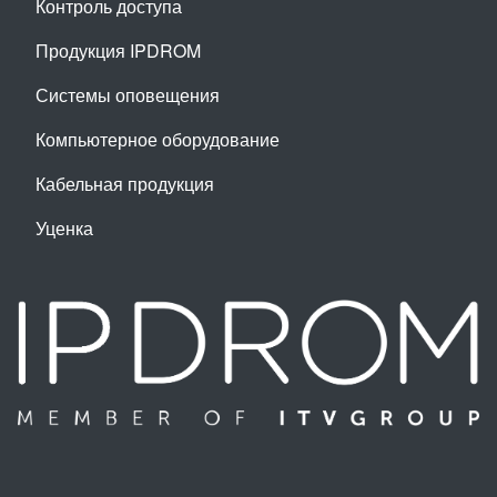
Контроль доступа
Продукция IPDROM
Системы оповещения
Компьютерное оборудование
Кабельная продукция
Уценка