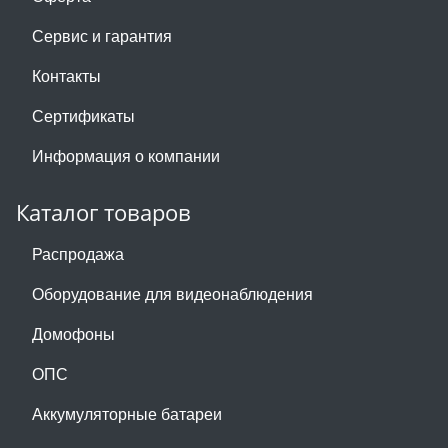
Сервис и гарантия
Контакты
Сертификаты
Информация о компании
Каталог товаров
Распродажа
Оборудование для видеонаблюдения
Домофоны
ОПС
Аккумуляторные батареи