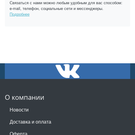
Связаться с нами можно любым удобным для вас способом:
e-mail, телефон, социальные сети и мессенджеры.
Подробнее
О компании
Новости
Доставка и оплата
Оферта