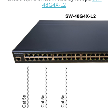
48G4X-L2