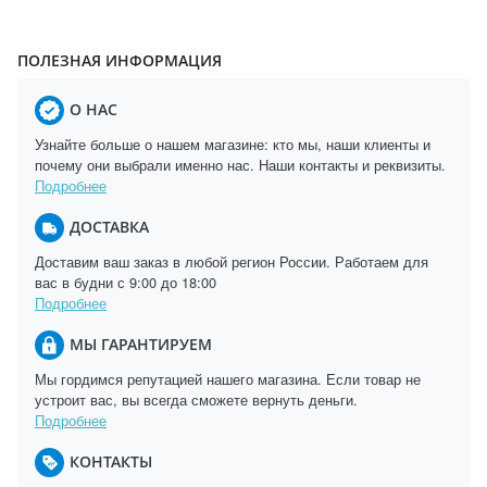
ПОЛЕЗНАЯ ИНФОРМАЦИЯ
О НАС
Узнайте больше о нашем магазине: кто мы, наши клиенты и
почему они выбрали именно нас. Наши контакты и реквизиты.
Подробнее
ДОСТАВКА
Доставим ваш заказ в любой регион России. Работаем для
вас в будни с 9:00 до 18:00
Подробнее
МЫ ГАРАНТИРУЕМ
Мы гордимся репутацией нашего магазина. Если товар не
устроит вас, вы всегда сможете вернуть деньги.
Подробнее
КОНТАКТЫ