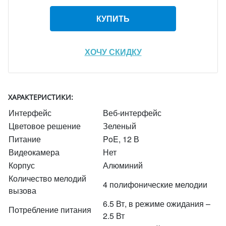
КУПИТЬ
ХОЧУ СКИДКУ
ХАРАКТЕРИСТИКИ:
Интерфейс
Веб-интерфейс
Цветовое решение
Зеленый
Питание
PoE, 12 В
Видеокамера
Нет
Корпус
Алюминий
Количество мелодий
4 полифонические мелодии
вызова
6.5 Вт, в режиме ожидания –
Потребление питания
2.5 Вт