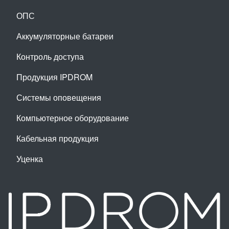
ОПС
Аккумуляторные батареи
Контроль доступа
Продукция IPDROM
Системы оповещения
Компьютерное оборудование
Кабельная продукция
Уценка