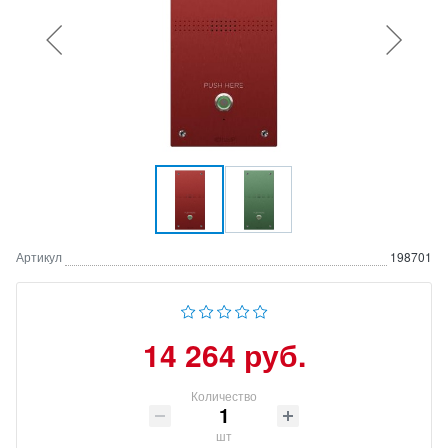
Артикул
198701
14 264 руб.
Количество
шт