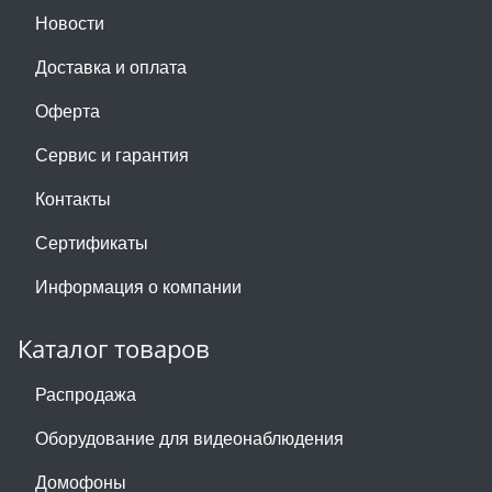
Новости
Доставка и оплата
Оферта
Сервис и гарантия
Контакты
Сертификаты
Информация о компании
Каталог товаров
Распродажа
Оборудование для видеонаблюдения
Домофоны