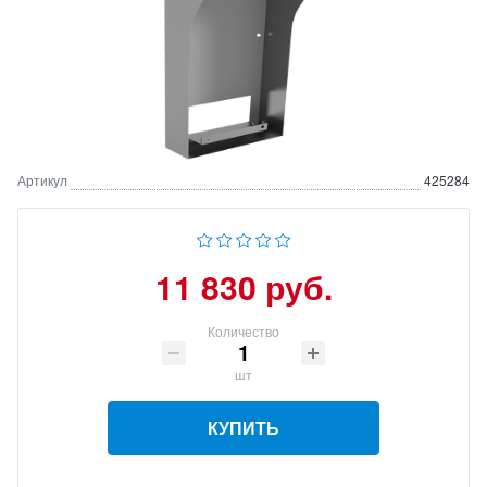
Артикул
425284
11 830 руб.
Количество
шт
КУПИТЬ