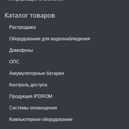
Каталог товаров
Распродажа
Оборудование для видеонаблюдения
Домофоны
ОПС
Аккумуляторные батареи
Контроль доступа
Продукция IPDROM
Системы оповещения
Компьютерное оборудование