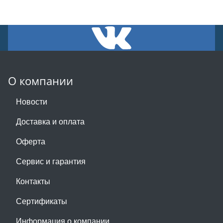
О компании
Новости
Доставка и оплата
Оферта
Сервис и гарантия
Контакты
Сертификаты
Информация о компании