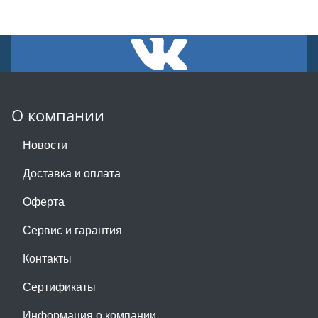
О компании
Новости
Доставка и оплата
Оферта
Сервис и гарантия
Контакты
Сертификаты
Информация о компании