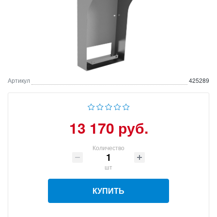
Артикул
425289
13 170 руб.
Количество
шт
КУПИТЬ