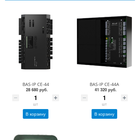
BAS-IP CE-44
BAS-IP CE-44A
28 680 руб.
41 320 руб.
шт
шт
В корзину
В корзину