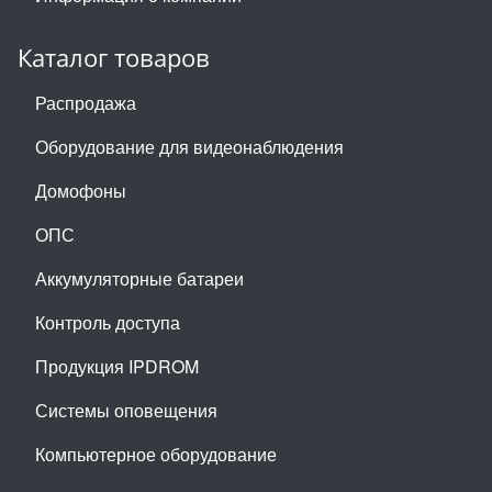
Каталог товаров
Распродажа
Оборудование для видеонаблюдения
Домофоны
ОПС
Аккумуляторные батареи
Контроль доступа
Продукция IPDROM
Системы оповещения
Компьютерное оборудование