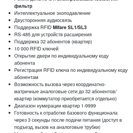
фильтр
Интеллектуальное эхоподавление
Двусторонняя аудиосвязь
Поддержка RFID
Mifare SL1/SL3
RS-485 для устройств расширения
Поддержка 32 абонентов (квартир)
10 000 RFID ключей
Открытие двери по индивидуальному коду
абонента
Регистрация RFID ключа по индивидуальному коду
абонентам
Возможность вызова через координатно-
матричные аналоговые сети до 32 абонентов/
квартир (коммутатор приобретается отдельно)
Диапазон нумерации квартир 1-9999
Готовность к отработке базового функционала
через 3 секунды после подачи питания (доступ в
подъезд, вызов на аналоговые трубки)