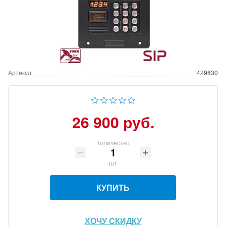
Артикул
429830
26 900 руб.
Количество
шт
КУПИТЬ
ХОЧУ СКИДКУ