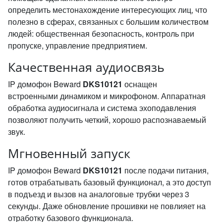
определить местонахождение интересующих лиц, что
полезно в сферах, связанных с большим количеством
людей: общественная безопасность, контроль при
пропуске, управление предприятием.
Качественная аудиосвязь
IP домофон Beward
DKS10121
оснащен
встроенными динамиком и микрофоном. Аппаратная
обработка аудиосигнала и система эхоподавления
позволяют получить четкий, хорошо распознаваемый
звук.
Мгновенный запуск
IP домофон Beward
DKS10121
после подачи питания,
готов отрабатывать базовый функционал, а это доступ
в подъезд и вызов на аналоговые трубки через 3
секунды. Даже обновление прошивки не повлияет на
отработку базового функционала.