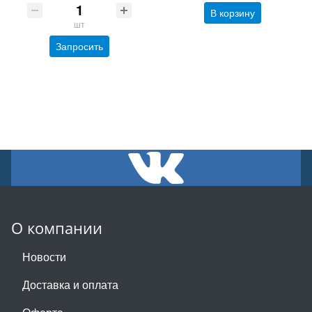
В корзину
шт
Запросить
О компании
Новости
Доставка и оплата