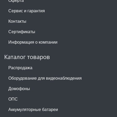
Оферта
Сервис и гарантия
Контакты
Сертификаты
Информация о компании
Каталог товаров
Распродажа
Оборудование для видеонаблюдения
Домофоны
ОПС
Аккумуляторные батареи