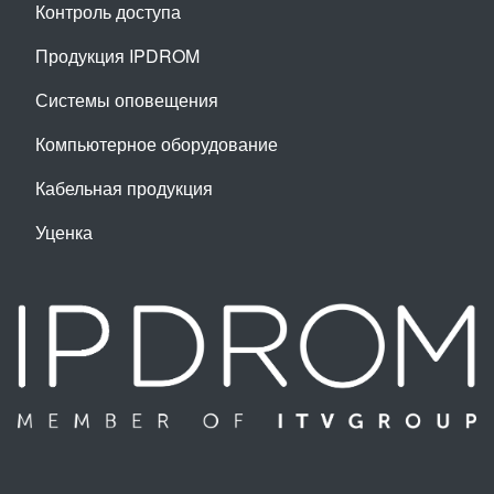
Контроль доступа
Продукция IPDROM
Системы оповещения
Компьютерное оборудование
Кабельная продукция
Уценка