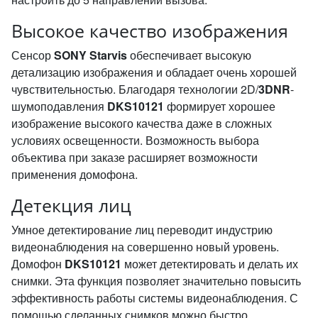
Высокое качество изображения
Сенсор
SONY Starvis
обеспечивает высокую
детализацию изображения и обладает очень хорошей
чувствительностью. Благодаря технологии 2D/
3DNR
-
шумоподавления
DKS10121
формирует хорошее
изображение высокого качества даже в сложных
условиях освещенности. Возможность выбора
объектива при заказе расширяет возможности
применения домофона.
Детекция лиц
Умное детектирование лиц переводит индустрию
видеонаблюдения на совершенно новый уровень.
Домофон
DKS10121
может детектировать и делать их
снимки. Эта функция позволяет значительно повысить
эффективность работы системы видеонаблюдения. С
помощью сделанных снимков можно быстро