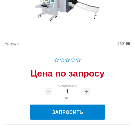
Артикул
260199
Цена по запросу
Количество
шт
ЗАПРОСИТЬ