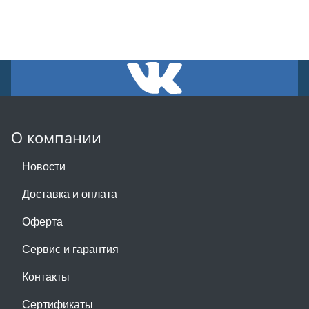
О компании
Новости
Доставка и оплата
Оферта
Сервис и гарантия
Контакты
Сертификаты