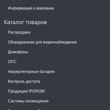
Информация о компании
Каталог товаров
Распродажа
Оборудование для видеонаблюдения
Домофоны
ОПС
Аккумуляторные батареи
Контроль доступа
Продукция IPDROM
Системы оповещения