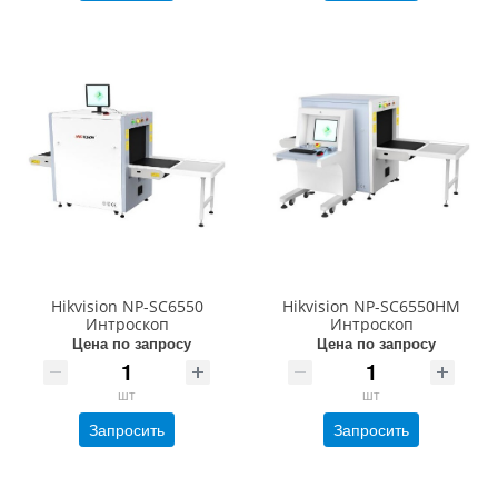
Hikvision NP-SC6550
Hikvision NP-SC6550HM
Интроскоп
Интроскоп
Цена по запросу
Цена по запросу
шт
шт
Запросить
Запросить