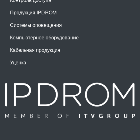
Продукция IPDROM
Системы оповещения
Компьютерное оборудование
Кабельная продукция
Уценка