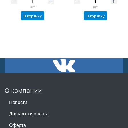
шт
шт
В корзину
В корзину
О компании
Новости
Доставка и оплата
Оферта