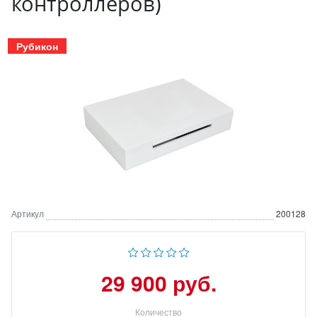
контроллеров)
Рубикон
Артикул
200128
29 900 руб.
Количество