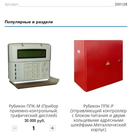
Артикул
200128
Популярные в разделе
Рубикон ППК-М (Прибор
Рубикон ППК-Р
приемно-контрольный,
(Управляющий контроллер
графический дисплей)
с блоком питания и двумя
кольцевыми адресными
30 000 руб.
шлейфами.Металлический
корпус)