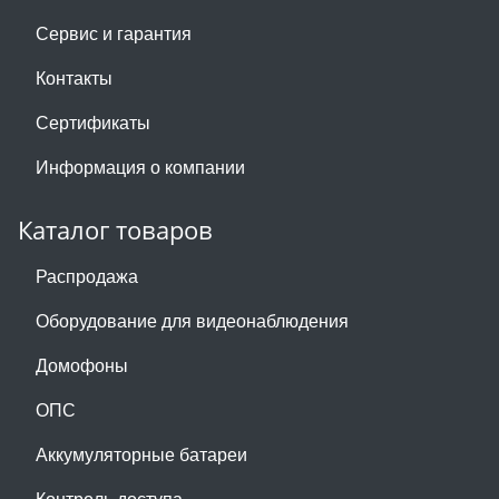
Сервис и гарантия
Контакты
Сертификаты
Информация о компании
Каталог товаров
Распродажа
Оборудование для видеонаблюдения
Домофоны
ОПС
Аккумуляторные батареи
Контроль доступа