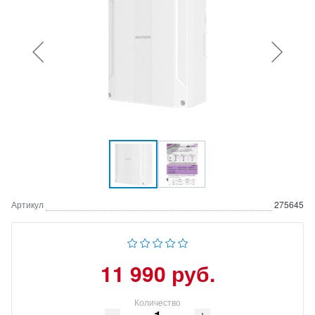
Артикул
275645
11 990 руб.
Количество