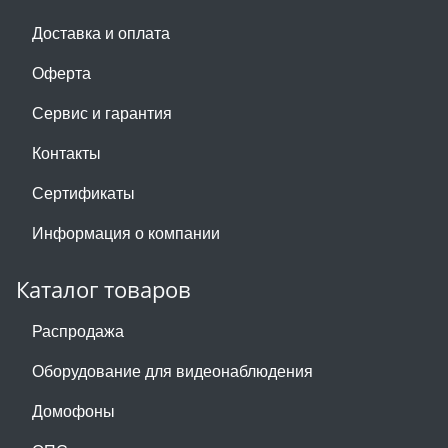
Доставка и оплата
Оферта
Сервис и гарантия
Контакты
Сертификаты
Информация о компании
Каталог товаров
Распродажа
Оборудование для видеонаблюдения
Домофоны