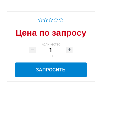
Цена по запросу
Количество
шт
ЗАПРОСИТЬ