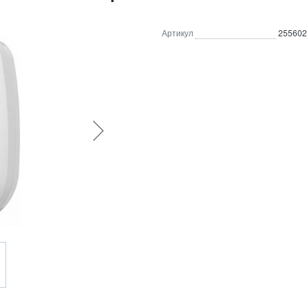
Артикул
255602