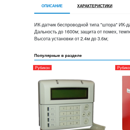
ОПИСАНИЕ
ХАРАКТЕРИСТИКИ
ИК-датчик беспроводной типа "штора" ИК-да
Дальность до 1600м; защита от помех, темп
Высота установки от 2.4м до 3.6м;
Популярные в разделе
Рубикон
Рубико