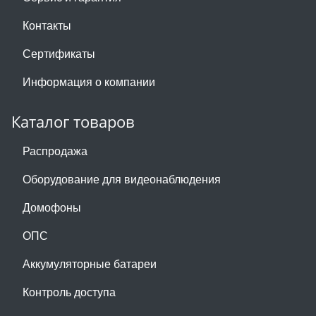
Контакты
Сертификаты
Информация о компании
Каталог товаров
Распродажа
Оборудование для видеонаблюдения
Домофоны
ОПС
Аккумуляторные батареи
Контроль доступа