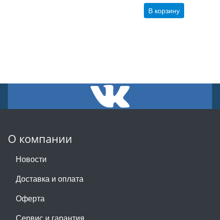
В корзину
О компании
Новости
Доставка и оплата
Оферта
Сервис и гарантия