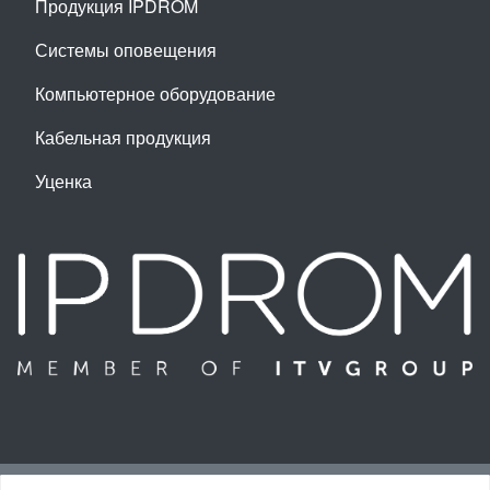
Продукция IPDROM
Системы оповещения
Компьютерное оборудование
Кабельная продукция
Уценка
Наверх