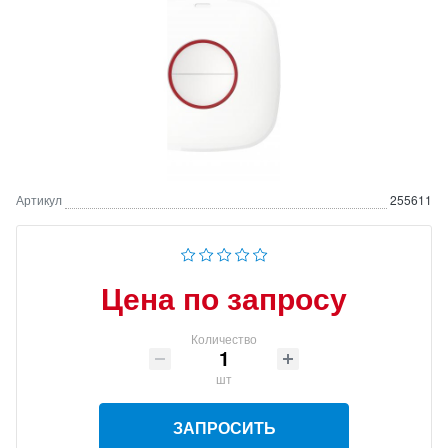
Артикул
255611
Цена по запросу
Количество
шт
ЗАПРОСИТЬ