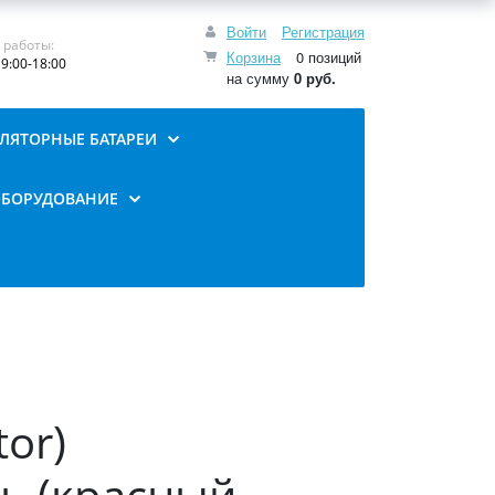
Войти
Регистрация
 работы:
Корзина
0 позиций
9:00-18:00
на сумму
0 руб.
ЛЯТОРНЫЕ БАТАРЕИ
ОБОРУДОВАНИЕ
tor)
ь (красный