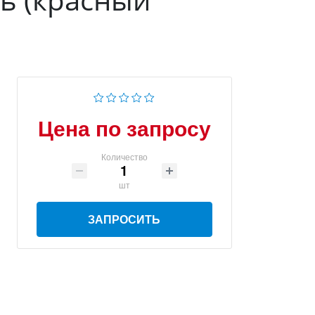
Цена по запросу
Количество
шт
ЗАПРОСИТЬ