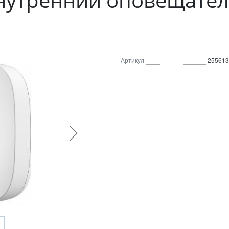
Артикул
255613