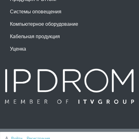
Системы оповещения
Компьютерное оборудование
Кабельная продукция
Уценка
Наверх
Войти
Регистрация