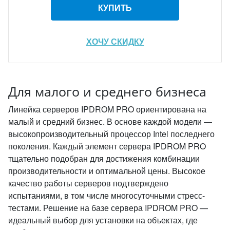
КУПИТЬ
ХОЧУ СКИДКУ
Для малого и среднего бизнеса
Линейка серверов IPDROM PRO ориентирована на
малый и средний бизнес. В основе каждой модели —
высокопроизводительный процессор Intel последнего
поколения. Каждый элемент сервера IPDROM PRO
тщательно подобран для достижения комбинации
производительности и оптимальной цены. Высокое
качество работы серверов подтверждено
испытаниями, в том числе многосуточными стресс-
тестами. Решение на базе сервера IPDROM PRO —
идеальный выбор для установки на объектах, где