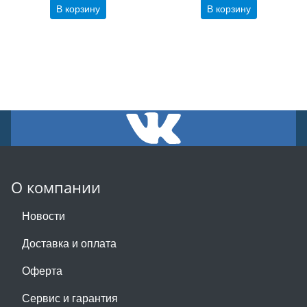
В корзину
В корзину
О компании
Новости
Доставка и оплата
Оферта
Сервис и гарантия