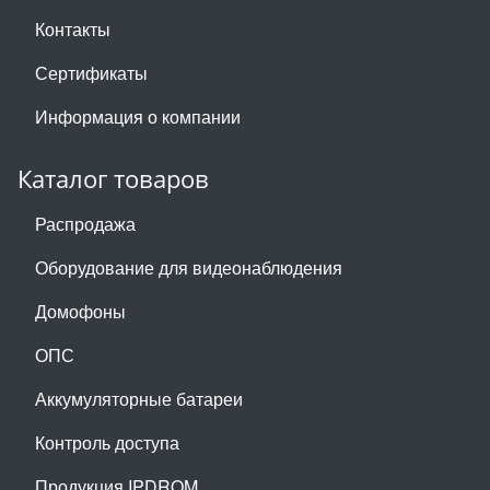
Контакты
Сертификаты
Информация о компании
Каталог товаров
Распродажа
Оборудование для видеонаблюдения
Домофоны
ОПС
Аккумуляторные батареи
Контроль доступа
Продукция IPDROM