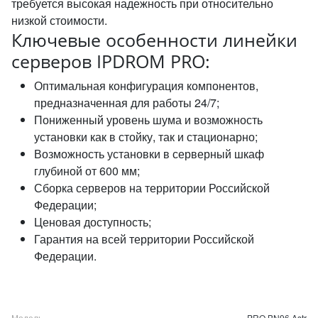
требуется высокая надежность при относительно
низкой стоимости.
Ключевые особенности линейки
серверов IPDROM PRO:
Оптимальная конфигурация компонентов,
предназначенная для работы 24/7;
Пониженный уровень шума и возможность
установки как в стойку, так и стационарно;
Возможность установки в серверный шкаф
глубиной от 600 мм;
Сборка серверов на территории Российской
Федерации;
Ценовая доступность;
Гарантия на всей территории Российской
Федерации.
Модель
PRO BN96 Astr