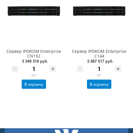
Сервер IPDROM Enterprise
Сервер IPDROM Enterprise
CN192
C144
3 349 318 руб.
2 687 517 руб.
шт
шт
В корзину
В корзину