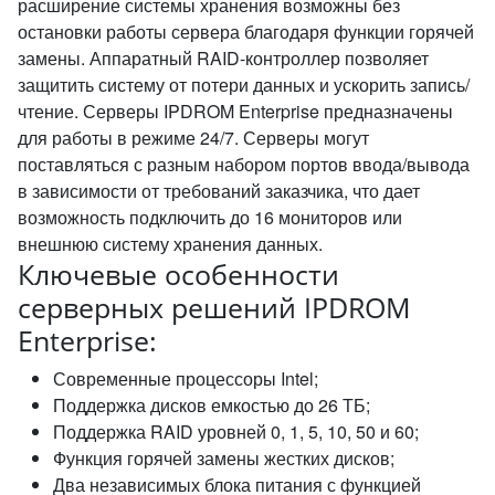
расширение системы хранения возможны без
остановки работы сервера благодаря функции горячей
замены. Аппаратный RAID-контроллер позволяет
защитить систему от потери данных и ускорить запись/
чтение. Серверы IPDROM Enterprise предназначены
для работы в режиме 24/7. Серверы могут
поставляться с разным набором портов ввода/вывода
в зависимости от требований заказчика, что дает
возможность подключить до 16 мониторов или
внешнюю систему хранения данных.
Ключевые особенности
серверных решений IPDROM
Enterprise:
Современные процессоры Intel;
Поддержка дисков емкостью до 26 ТБ;
Поддержка RAID уровней 0, 1, 5, 10, 50 и 60;
Функция горячей замены жестких дисков;
Два независимых блока питания с функцией