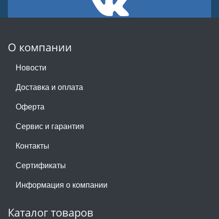
О компании
Новости
Доставка и оплата
Оферта
Сервис и гарантия
Контакты
Сертификаты
Информация о компании
Каталог товаров