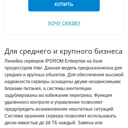
КУПИТЬ
ХОЧУ СКИДКУ
Для среднего и крупного бизнеса
Линейка серверов IPDROM Enterprise на базе
процессоров Intel. Данная модель предназначенна для
средних и крупных объектов. Для обеспечения высокой
надежности серверы оснащены двумя независимыми
блоками питания, а системы вентиляции
задублированы во избежание перегрева. Функция
удаленного контроля и управления позволяет
предупредить возникновение нештатных ситуаций.
Система хранения сервера позволяет использовать
диски емкостью до 26 ТБ каждый. Замена или