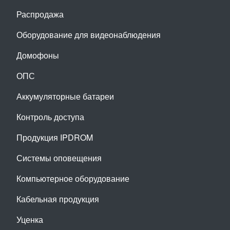
Распродажа
Оборудование для видеонаблюдения
Домофоны
ОПС
Аккумуляторные батареи
Контроль доступа
Продукция IPDROM
Системы оповещения
Компьютерное оборудование
Кабельная продукция
Уценка