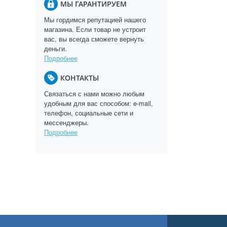
МЫ ГАРАНТИРУЕМ
Мы гордимся репутацией нашего
магазина. Если товар не устроит
вас, вы всегда сможете вернуть
деньги.
Подробнее
КОНТАКТЫ
Связаться с нами можно любым
удобным для вас способом: e-mail,
телефон, социальные сети и
мессенджеры.
Подробнее