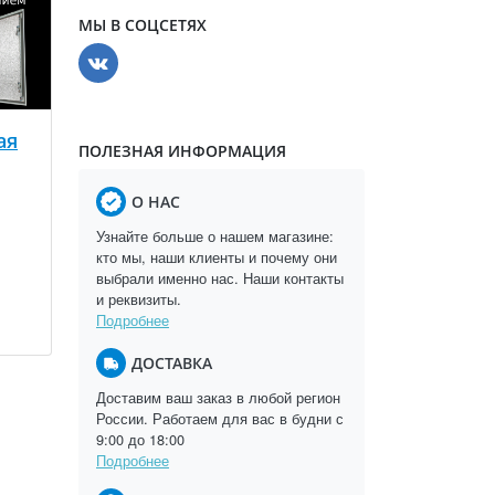
МЫ В СОЦСЕТЯХ
ая
ПОЛЕЗНАЯ ИНФОРМАЦИЯ
О НАС
Узнайте больше о нашем магазине:
кто мы, наши клиенты и почему они
выбрали именно нас. Наши контакты
и реквизиты.
Подробнее
ДОСТАВКА
Доставим ваш заказ в любой регион
России. Работаем для вас в будни с
9:00 до 18:00
Подробнее