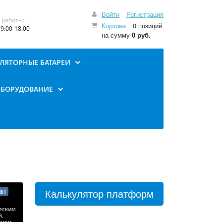
Войти
Регистрация
 работы:
Корзина
0 позиций
9:00-18:00
на сумму
0 руб.
ЛЯТОРНЫЕ БАТАРЕИ
ОБОРУДОВАНИЕ
Калькулятор платформ